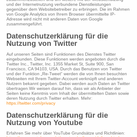
und der Internetnutzung verbundene Dienstleistungen
gegenüber dem Websitebetreiber zu erbringen. Die im Rahmen
von Google Analytics von Ihrem Browser übermittelte IP-
Adresse wird nicht mit anderen Daten von Google
zusammengeführt.
Datenschutzerklärung für die
Nutzung von Twitter
Auf unseren Seiten sind Funktionen des Dienstes Twitter
eingebunden. Diese Funktionen werden angeboten durch die
Twitter Inc., Twitter, Inc. 1355 Market St, Suite 900, San
Francisco, CA 94103, USA. Durch das Benutzen von Twitter
und der Funktion „Re-Tweet“ werden die von Ihnen besuchten
Webseiten mit Ihrem Twitter-Account verknüpft und anderen
Nutzern bekannt gegeben. Dabei werden auch Daten an Twitter
übertragen.Wir weisen darauf hin, dass wir als Anbieter der
Seiten keine Kenntnis vom Inhalt der übermittelten Daten sowie
deren Nutzung durch Twitter erhalten. Mehr:
https://twitter.com/privacy
Datenschutzerklärung für die
Nutzung von Youtube
Erfahren Sie mehr über YouTube Grundsätze und Richtlinien: