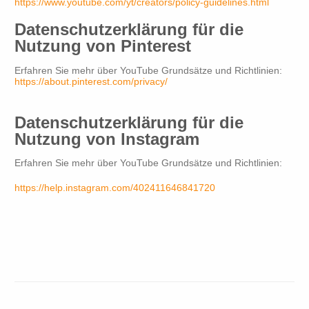
https://www.youtube.com/yt/creators/policy-guidelines.html
Datenschutzerklärung für die
Nutzung von Pinterest
Erfahren Sie mehr über YouTube Grundsätze und Richtlinien:
https://about.pinterest.com/privacy/
Datenschutzerklärung für die
Nutzung von Instagram
Erfahren Sie mehr über YouTube Grundsätze und Richtlinien:
https://help.instagram.com/402411646841720