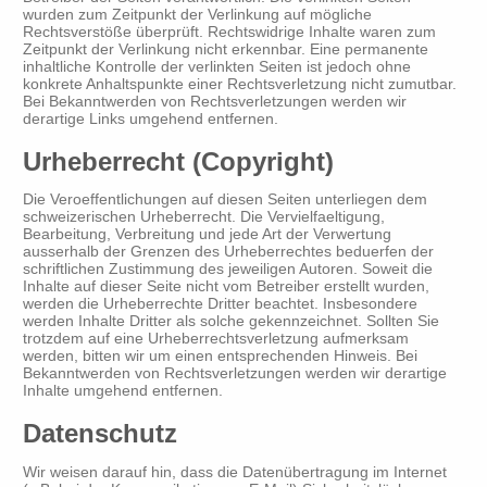
wurden zum Zeitpunkt der Verlinkung auf mögliche
Rechtsverstöße überprüft. Rechtswidrige Inhalte waren zum
Zeitpunkt der Verlinkung nicht erkennbar. Eine permanente
inhaltliche Kontrolle der verlinkten Seiten ist jedoch ohne
konkrete Anhaltspunkte einer Rechtsverletzung nicht zumutbar.
Bei Bekanntwerden von Rechtsverletzungen werden wir
derartige Links umgehend entfernen.
Urheberrecht (Copyright)
Die Veroeffentlichungen auf diesen Seiten unterliegen dem
schweizerischen Urheberrecht. Die Vervielfaeltigung,
Bearbeitung, Verbreitung und jede Art der Verwertung
ausserhalb der Grenzen des Urheberrechtes beduerfen der
schriftlichen Zustimmung des jeweiligen Autoren. Soweit die
Inhalte auf dieser Seite nicht vom Betreiber erstellt wurden,
werden die Urheberrechte Dritter beachtet. Insbesondere
werden Inhalte Dritter als solche gekennzeichnet. Sollten Sie
trotzdem auf eine Urheberrechtsverletzung aufmerksam
werden, bitten wir um einen entsprechenden Hinweis. Bei
Bekanntwerden von Rechtsverletzungen werden wir derartige
Inhalte umgehend entfernen.
Datenschutz
Wir weisen darauf hin, dass die Datenübertragung im Internet