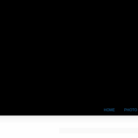
HOME
PHOTO