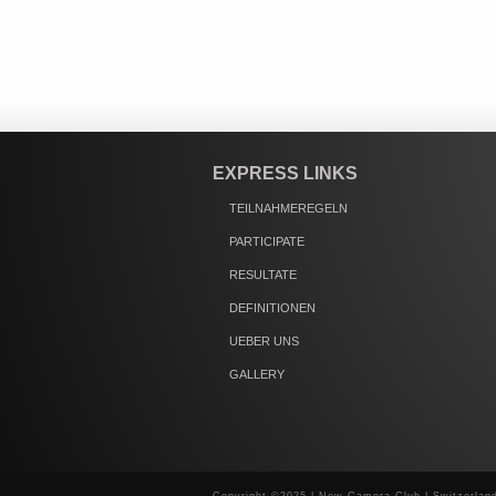
EXPRESS LINKS
TEILNAHMEREGELN
PARTICIPATE
RESULTATE
DEFINITIONEN
UEBER UNS
GALLERY