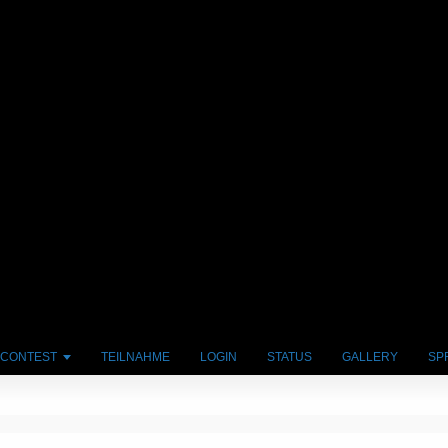
 CONTEST
TEILNAHME
LOGIN
STATUS
GALLERY
SP